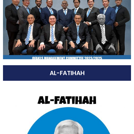
AL-FATIHAH