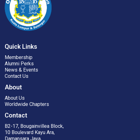
Quick Links
Membership
Alumni Perks
News & Events
Contact Us
About
About Us
Worldwide Chapters
Contact
B2-17, Bougainvillea Block,
10 Boulevard Kayu Ara,
Damansara Jaya,